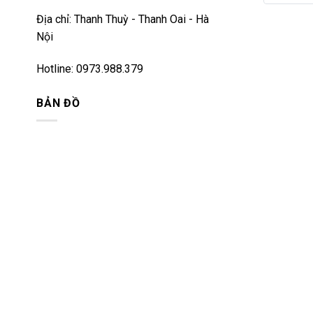
Địa chỉ: Thanh Thuỳ - Thanh Oai - Hà
Nội
Hotline: 0973.988.379
BẢN ĐỒ