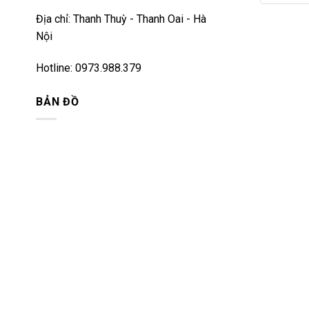
Địa chỉ: Thanh Thuỳ - Thanh Oai - Hà
Nội
Hotline: 0973.988.379
BẢN ĐỒ