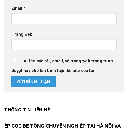
Email
*
Trang web
Lưu tên của tôi, email, và trang web trong trình
duyệt này cho lần bình luận kế tiếp của tôi.
THÔNG TIN LIÊN HỆ
ÉP CỌC BÊ TÔNG CHUYÊN NGHIỆP TẠI HÀ NỘI VÀ