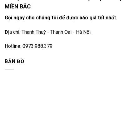
MIỀN BẮC
Gọi ngay cho chúng tôi để được báo giá tốt nhất.
Địa chỉ: Thanh Thuỳ - Thanh Oai - Hà Nội
Hotline: 0973.988.379
BẢN ĐỒ