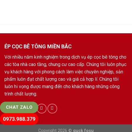
ÉP CỌC BÊ TÔNG MIỀN BẮC
Với nhiều năm kinh nghiệm trong dịch vụ ép cọc bê tông cho
các tòa nhà cao tầng, chung cư cao cấp. Chúng tôi luôn phục
vụ khách hàng với phong cách làm việc chuyên nghiệp, sản
phẩm luôn đạt chất lượng cao và giá cả hợp lí. Chúng tôi
luôn hi vọng được mang đến cho khách hàng những công
trình chất lượng.
CHAT ZALO
0973.988.379
Copyright 2026 ©
guck fosu