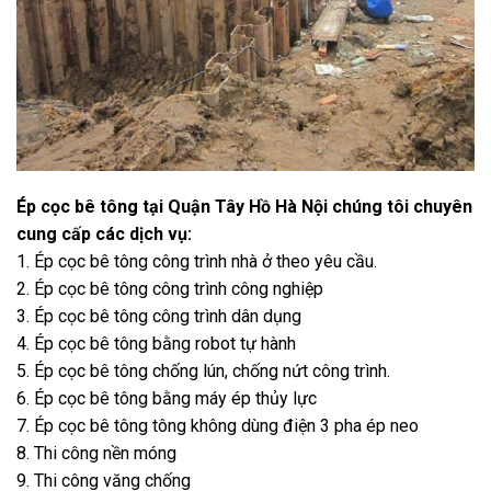
Ép cọc bê tông tại Quận Tây Hồ Hà Nội chúng tôi chuyên
cung cấp các dịch vụ:
1. Ép cọc bê tông công trình nhà ở theo yêu cầu.
2. Ép cọc bê tông công trình công nghiệp
3. Ép cọc bê tông công trình dân dụng
4. Ép cọc bê tông bằng robot tự hành
5. Ép cọc bê tông chống lún, chống nứt công trình.
6. Ép cọc bê tông bằng máy ép thủy lực
7. Ép cọc bê tông tông không dùng điện 3 pha ép neo
8. Thi công nền móng
9. Thi công văng chống